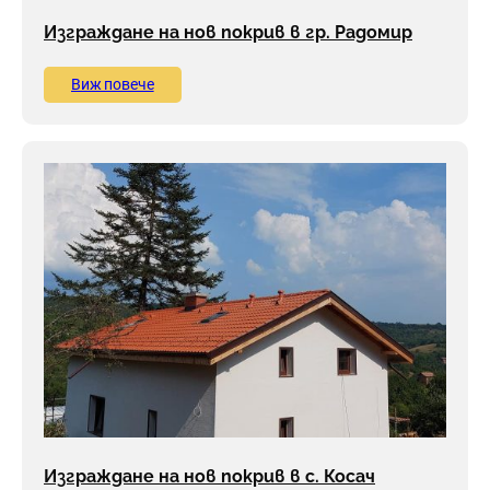
Изграждане на нов покрив в гр. Радомир
Виж повече
Изграждане на нов покрив в с. Косач