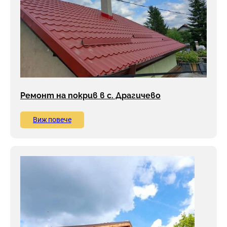
Ремонт на покрив в с. Драгичево
Виж повече