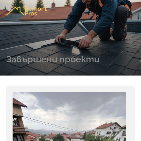
Завършени проекти