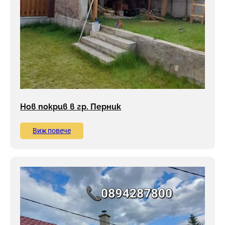
Нов покрив в гр. Перник
Виж повече