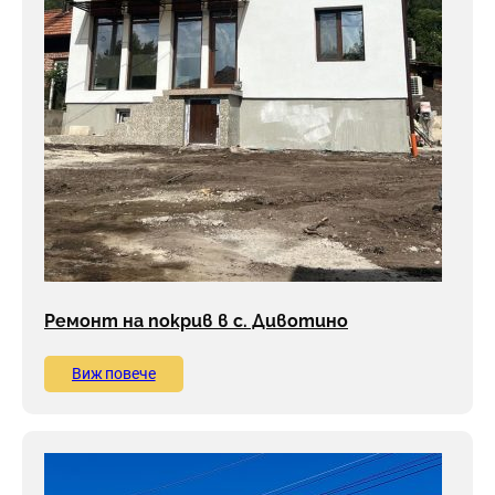
Ремонт на покрив в с. Дивотино
Виж повече