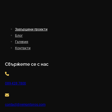
Завършени проекти
Блог
Галерия
Контакти
Свържете се с нас
089 428 7800
contact@remontpros.com