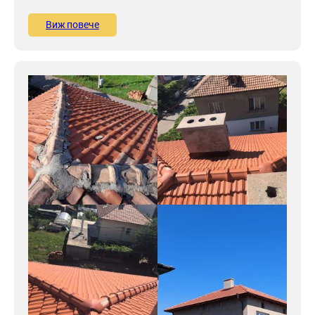
Виж повече