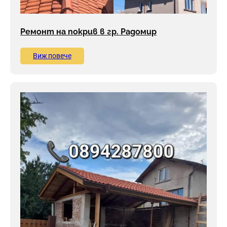
Ремонт на покрив в гр. Радомир
Виж повече