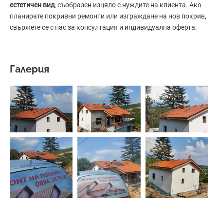
естетичен вид
, съобразен изцяло с нуждите на клиента. Ако
планирате покривни ремонти или изграждане на нов покрив,
свържете се с нас за консултация и индивидуална оферта.
Галерия