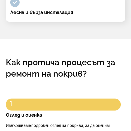
Лесна и бърза инсталация
Как протича процесът за
ремонт на покрив?
Оглед и оценка
Извършваме подробен оглед на покрива, за да оценим