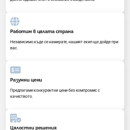
Работим в цялата страна
Независимо къде се намирате, нашият екип ще дойде при
вас.
Разумни цени
Предлагаме конкурентни цени без компромис с
качеството.
Цялостни решения