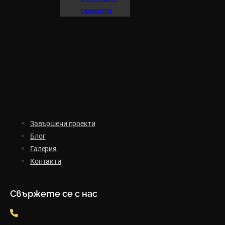
ремонти
Завършени проекти
Блог
Галерия
Контакти
Свържете се с нас