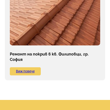
Ремонт на покрив в кв. Филиповци, гр.
София
Виж повече