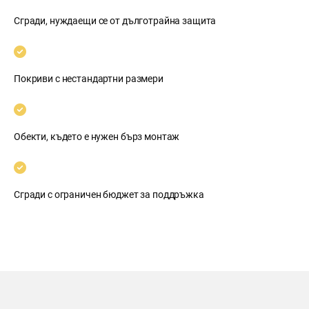
Сгради, нуждаещи се от дълготрайна защита
Покриви с нестандартни размери
Обекти, където е нужен бърз монтаж
Сгради с ограничен бюджет за поддръжка