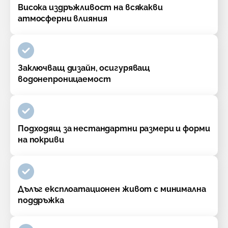
Висока издръжливост на всякакви
атмосферни влияния
Заключващ дизайн, осигуряващ
водонепроницаемост
Подходящ за нестандартни размери и форми
на покриви
Дълъг експлоатационен живот с минимална
поддръжка